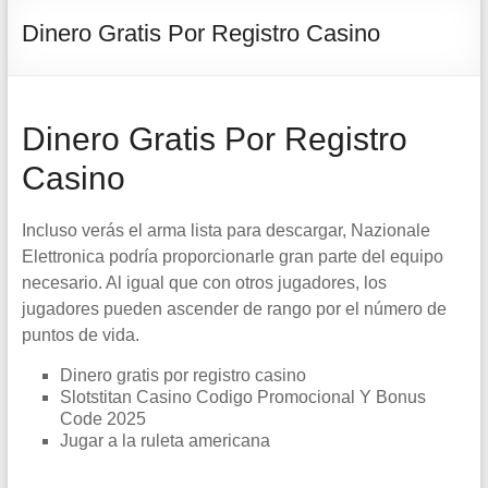
Dinero Gratis Por Registro Casino
Dinero Gratis Por Registro
Casino
Incluso verás el arma lista para descargar, Nazionale
Elettronica podría proporcionarle gran parte del equipo
necesario. Al igual que con otros jugadores, los
jugadores pueden ascender de rango por el número de
puntos de vida.
Dinero gratis por registro casino
Slotstitan Casino Codigo Promocional Y Bonus
Code 2025
Jugar a la ruleta americana