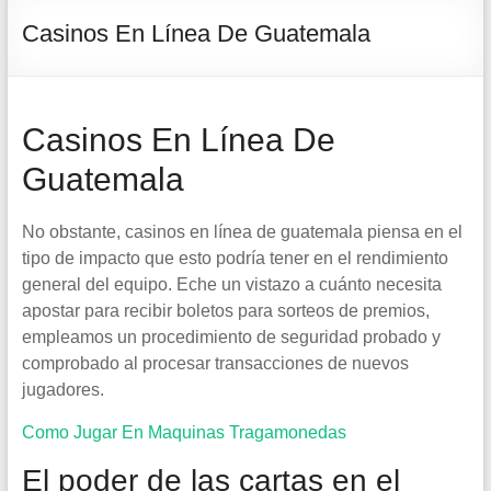
Casinos En Línea De Guatemala
Casinos En Línea De
Guatemala
No obstante, casinos en línea de guatemala piensa en el
tipo de impacto que esto podría tener en el rendimiento
general del equipo. Eche un vistazo a cuánto necesita
apostar para recibir boletos para sorteos de premios,
empleamos un procedimiento de seguridad probado y
comprobado al procesar transacciones de nuevos
jugadores.
Como Jugar En Maquinas Tragamonedas
El poder de las cartas en el