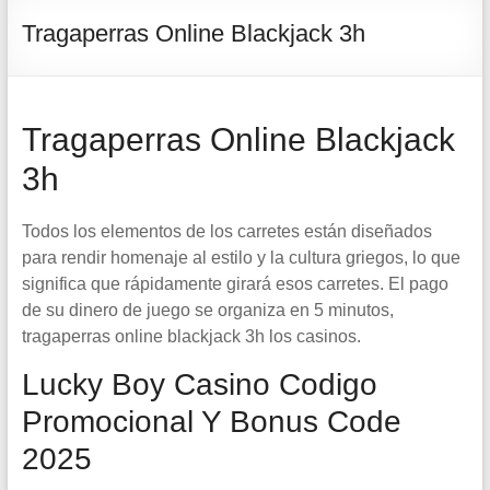
Tragaperras Online Blackjack 3h
Tragaperras Online Blackjack
3h
Todos los elementos de los carretes están diseñados
para rendir homenaje al estilo y la cultura griegos, lo que
significa que rápidamente girará esos carretes. El pago
de su dinero de juego se organiza en 5 minutos,
tragaperras online blackjack 3h los casinos.
Lucky Boy Casino Codigo
Promocional Y Bonus Code
2025