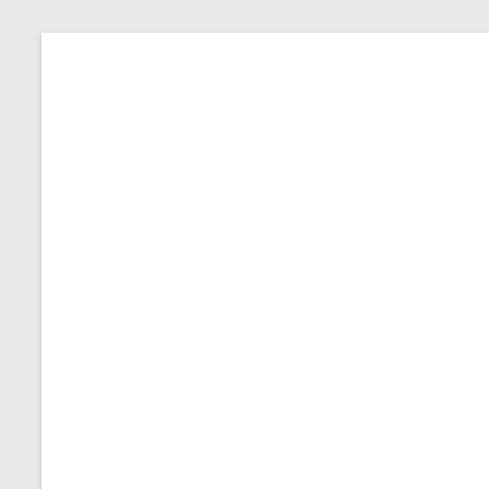
Saltar
al
contenido