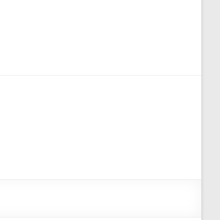
MERCERÍA CREATIVA
Junt@s enlazamos colores
Cachitos
Cursos y talleres
Contacto