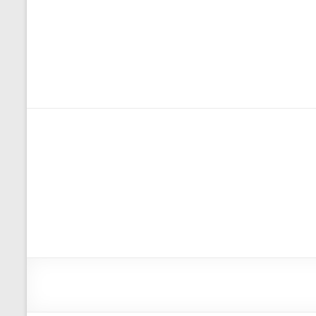
Juegos De Casinos Gratis Sin Deposito