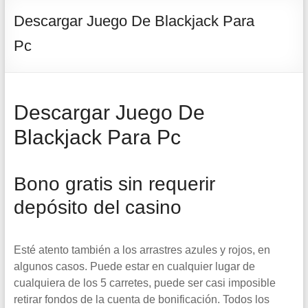
Descargar Juego De Blackjack Para
Pc
Descargar Juego De
Blackjack Para Pc
Bono gratis sin requerir
depósito del casino
Esté atento también a los arrastres azules y rojos, en
algunos casos. Puede estar en cualquier lugar de
cualquiera de los 5 carretes, puede ser casi imposible
retirar fondos de la cuenta de bonificación. Todos los