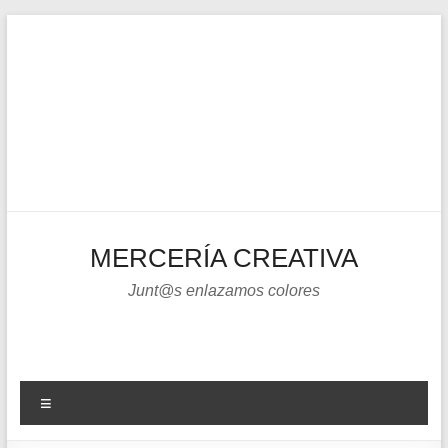
Saltar
al
contenido
MERCERÍA CREATIVA
Junt@s enlazamos colores
Menú