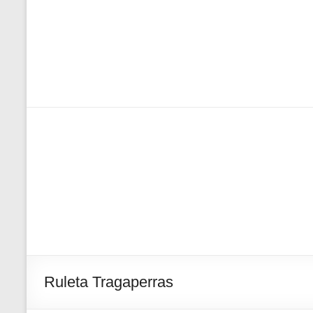
Ruleta Tragaperras