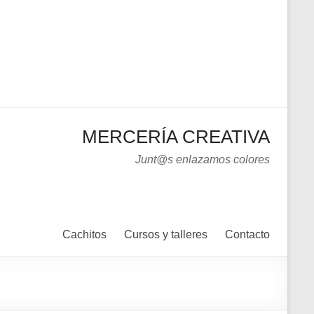
MERCERÍA CREATIVA
Junt@s enlazamos colores
Cachitos
Cursos y talleres
Contacto