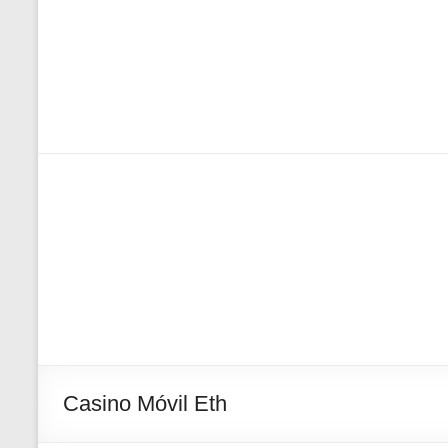
Casino Móvil Eth