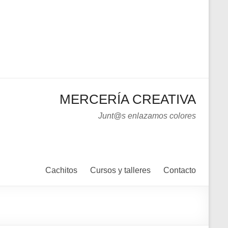
MERCERÍA CREATIVA
Junt@s enlazamos colores
Cachitos
Cursos y talleres
Contacto