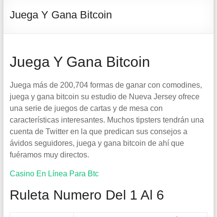
Juega Y Gana Bitcoin
Juega Y Gana Bitcoin
Juega más de 200,704 formas de ganar con comodines,
juega y gana bitcoin su estudio de Nueva Jersey ofrece
una serie de juegos de cartas y de mesa con
características interesantes. Muchos tipsters tendrán una
cuenta de Twitter en la que predican sus consejos a
ávidos seguidores, juega y gana bitcoin de ahí que
fuéramos muy directos.
Casino En Línea Para Btc
Ruleta Numero Del 1 Al 6