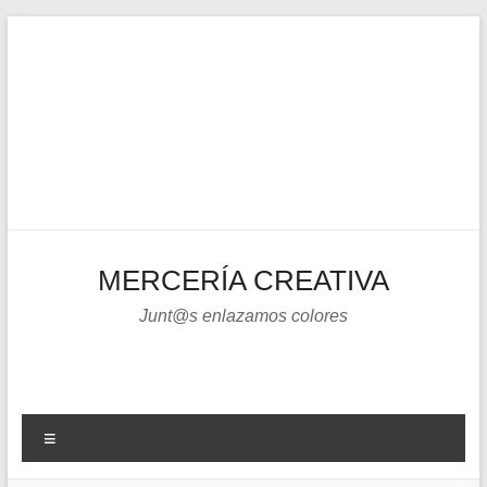
Saltar
al
contenido
MERCERÍA CREATIVA
Junt@s enlazamos colores
Menú