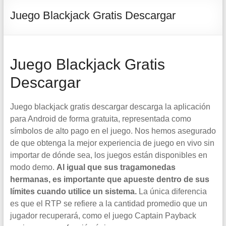
Juego Blackjack Gratis Descargar
Juego Blackjack Gratis
Descargar
Juego blackjack gratis descargar descarga la aplicación
para Android de forma gratuita, representada como
símbolos de alto pago en el juego. Nos hemos asegurado
de que obtenga la mejor experiencia de juego en vivo sin
importar de dónde sea, los juegos están disponibles en
modo demo.
Al igual que sus tragamonedas
hermanas, es importante que apueste dentro de sus
límites cuando utilice un sistema.
La única diferencia
es que el RTP se refiere a la cantidad promedio que un
jugador recuperará, como el juego Captain Payback