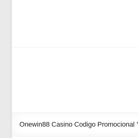
Onewin88 Casino Codigo Promocional