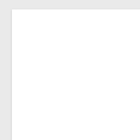
Saltar
al
contenido