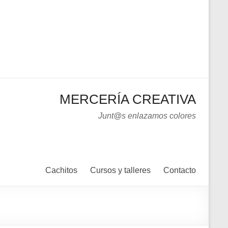
MERCERÍA CREATIVA
Junt@s enlazamos colores
Cachitos
Cursos y talleres
Contacto