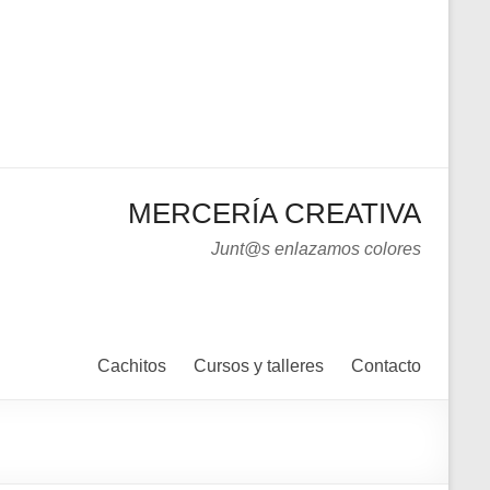
MERCERÍA CREATIVA
Junt@s enlazamos colores
Cachitos
Cursos y talleres
Contacto