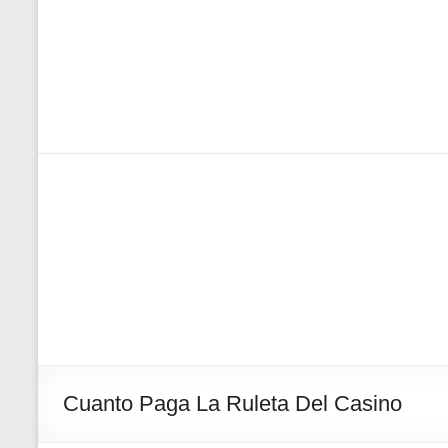
Cuanto Paga La Ruleta Del Casino