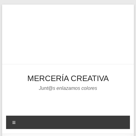
Saltar
al
contenido
MERCERÍA CREATIVA
Junt@s enlazamos colores
Menú