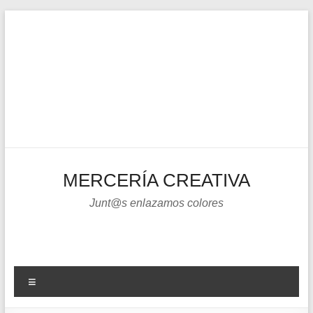
Saltar
al
contenido
MERCERÍA CREATIVA
Junt@s enlazamos colores
Menú