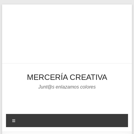
Saltar
al
contenido
MERCERÍA CREATIVA
Junt@s enlazamos colores
Menú