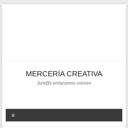
Saltar
al
contenido
MERCERÍA CREATIVA
Junt@s enlazamos colores
Menú