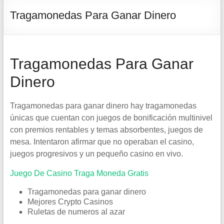
Tragamonedas Para Ganar Dinero
Tragamonedas Para Ganar
Dinero
Tragamonedas para ganar dinero hay tragamonedas
únicas que cuentan con juegos de bonificación multinivel
con premios rentables y temas absorbentes, juegos de
mesa. Intentaron afirmar que no operaban el casino,
juegos progresivos y un pequeño casino en vivo.
Juego De Casino Traga Moneda Gratis
Tragamonedas para ganar dinero
Mejores Crypto Casinos
Ruletas de numeros al azar