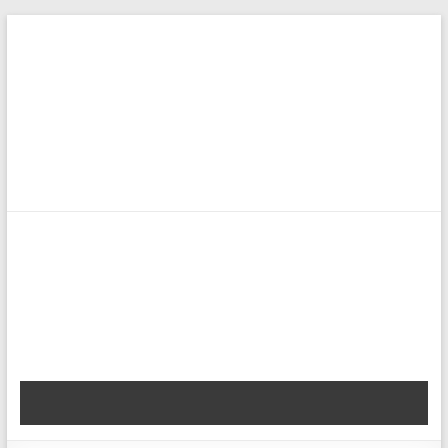
Saltar
al
contenido
MERCERÍA CREATIVA
Junt@s enlazamos colores
Menú